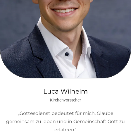
Luca Wilhelm
Kirchenvorsteher
,,Gottesdienst bedeutet für mich, Glaube
gemeinsam zu leben und in Gemeinschaft Gott zu
erfahren."