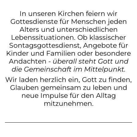
In unseren Kirchen feiern wir
Gottesdienste für Menschen jeden
Alters und unterschiedlichen
Lebenssituationen. Ob klassischer
Sontagsgottesdienst, Angebote für
Kinder und Familien oder besondere
Andachten -
überall steht Gott und
die Gemeinschaft im Mittelpunkt.
Wir laden herzlich ein, Gott zu finden,
Glauben gemeinsam zu leben und
neue Impulse für den Alltag
mitzunehmen.