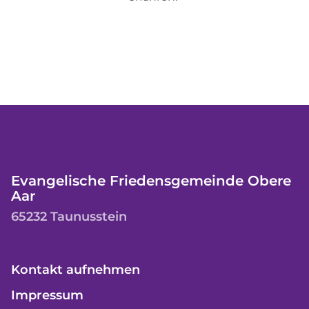
Evangelische Friedensgemeinde Obere
Aar
65232 Taunusstein
Kontakt aufnehmen
Impressum