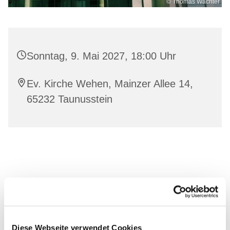
© Thomas Wächter
Sonntag, 9. Mai 2027, 18:00 Uhr
Ev. Kirche Wehen, Mainzer Allee 14,
65232 Taunusstein
Diese Webseite verwendet Cookies