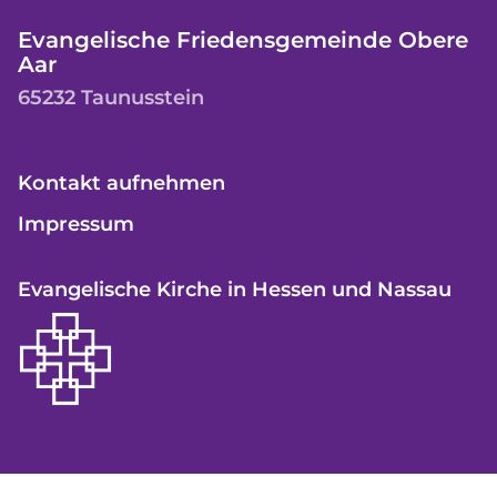
Evangelische Friedensgemeinde Obere
Aar
65232 Taunusstein
Kontakt aufnehmen
Impressum
Evangelische Kirche in Hessen und Nassau