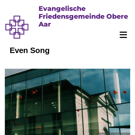
Evangelische
Friedensgemeinde Obere
Aar
Even Song