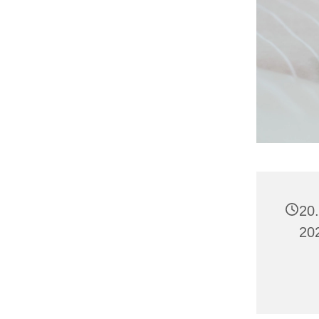
20.
20