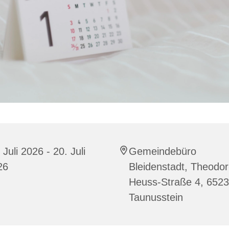
 Juli 2026 - 20. Juli
Gemeindebüro
26
Bleidenstadt, Theodor
Heuss-Straße 4, 652
Taunusstein