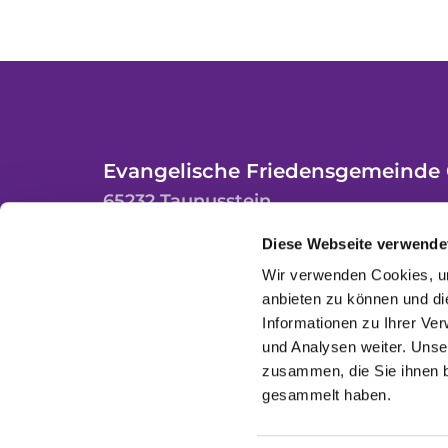
Evangelische Friedensgemeinde 
65232 Taunusstein
Diese Webseite verwende
Wir verwenden Cookies, um
anbieten zu können und di
Informationen zu Ihrer Ve
und Analysen weiter. Unse
zusammen, die Sie ihnen b
gesammelt haben.