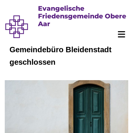
Evangelische
Friedensgemeinde Obere
Aar
Gemeindebüro Bleidenstadt
geschlossen