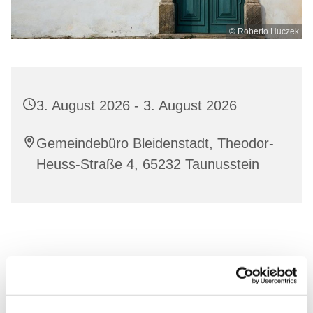
© Roberto Huczek
3. August 2026 - 3. August 2026
Gemeindebüro Bleidenstadt, Theodor-
Heuss-Straße 4, 65232 Taunusstein