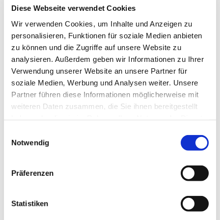
Diese Webseite verwendet Cookies
Wir verwenden Cookies, um Inhalte und Anzeigen zu
personalisieren, Funktionen für soziale Medien anbieten
zu können und die Zugriffe auf unsere Website zu
analysieren. Außerdem geben wir Informationen zu Ihrer
Verwendung unserer Website an unsere Partner für
soziale Medien, Werbung und Analysen weiter. Unsere
Partner führen diese Informationen möglicherweise mit
weiteren Daten zusammen, die Sie ihnen bereitgestellt
haben oder die sie im Rahmen Ihrer Nutzung der Dienste
gesammelt haben.
Einwilligungsauswahl
Dies könnte Sie auch
Notwendig
interessieren
Präferenzen
Statistiken