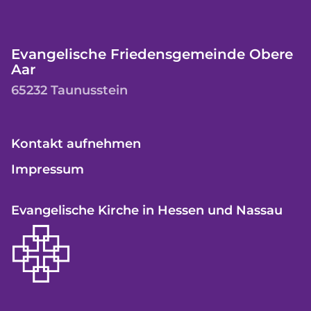
Evangelische Friedensgemeinde Obere
Aar
65232 Taunusstein
Kontakt aufnehmen
Impressum
Evangelische Kirche in Hessen und Nassau