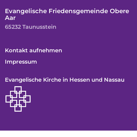
Evangelische Friedensgemeinde Obere
Aar
65232 Taunusstein
Kontakt aufnehmen
Impressum
Evangelische Kirche in Hessen und Nassau