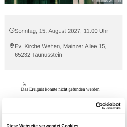
© Thomas Wächter
Sonntag, 15. August 2027, 11:00 Uhr
Ev. Kirche Wehen, Mainzer Allee 15,
65232 Taunusstein
Diese Webseite verwendet Cookies