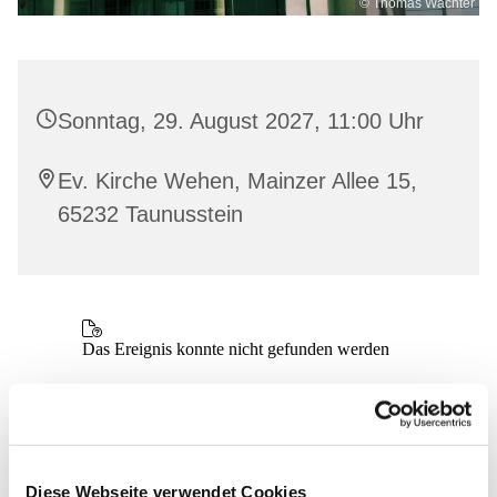
© Thomas Wächter
Sonntag, 29. August 2027, 11:00 Uhr
Ev. Kirche Wehen, Mainzer Allee 15,
65232 Taunusstein
Diese Webseite verwendet Cookies