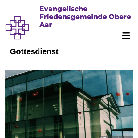
Evangelische
Friedensgemeinde Obere
Aar
Gottesdienst