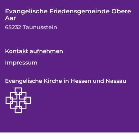
Evangelische Friedensgemeinde Obere
Aar
65232 Taunusstein
Kontakt aufnehmen
Impressum
Evangelische Kirche in Hessen und Nassau