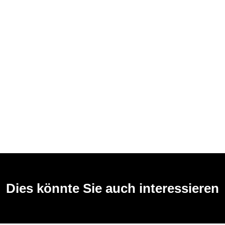
Dies könnte Sie auch interessieren