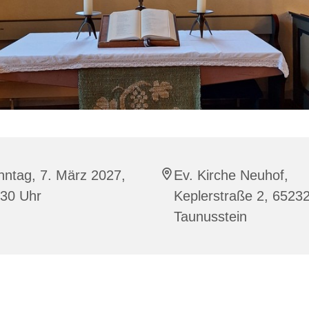
nntag, 7. März 2027,
Ev. Kirche Neuhof,
:30 Uhr
Keplerstraße 2, 6523
Taunusstein