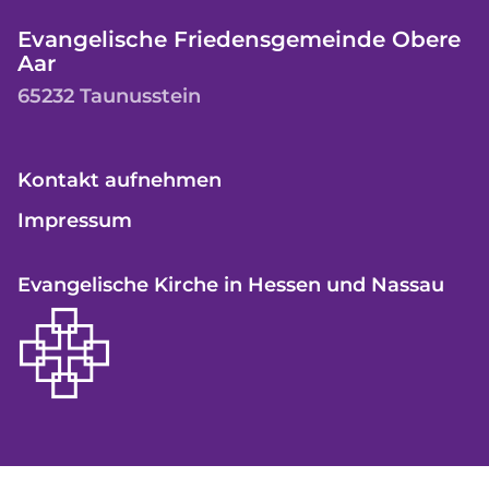
Evangelische Friedensgemeinde Obere
Aar
65232 Taunusstein
Kontakt aufnehmen
Impressum
Evangelische Kirche in Hessen und Nassau