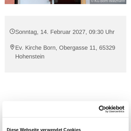
© KG Born-Watzhahn
Sonntag, 14. Februar 2027, 09:30 Uhr
Ev. Kirche Born, Obergasse 11, 65329
Hohenstein
Diese Webseite verwendet Cookies