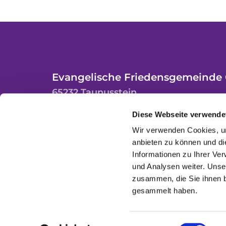
Evangelische Friedensgemeinde 
65232 Taunusstein
Diese Webseite verwende
Wir verwenden Cookies, um
anbieten zu können und di
Informationen zu Ihrer Ve
und Analysen weiter. Unse
zusammen, die Sie ihnen b
gesammelt haben.
Einwilligungsauswahl