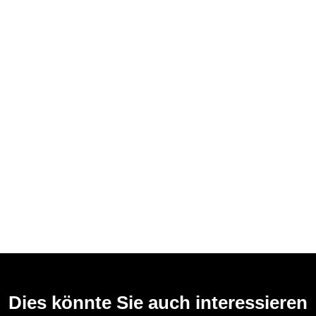
Dies könnte Sie auch interessieren