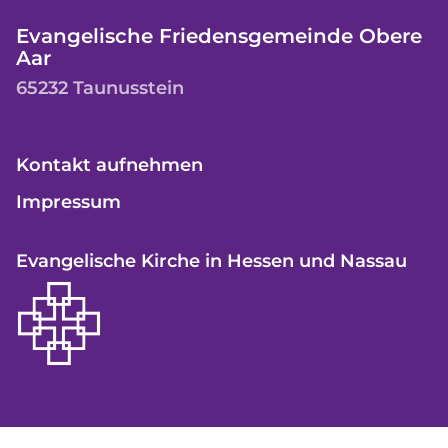
Evangelische Friedensgemeinde Obere
Aar
65232 Taunusstein
Kontakt aufnehmen
Impressum
Evangelische Kirche in Hessen und Nassau