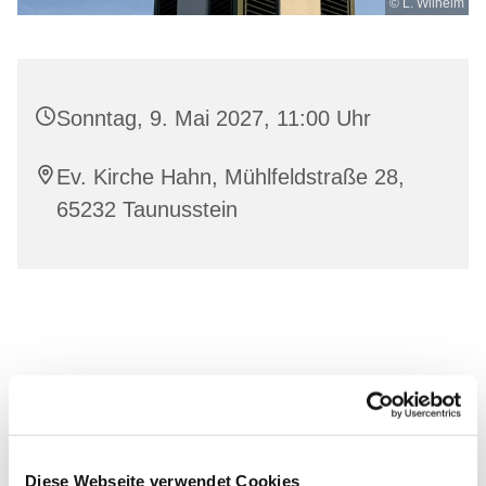
© L. Wilhelm
Sonntag, 9. Mai 2027, 11:00 Uhr
Ev. Kirche Hahn, Mühlfeldstraße 28,
65232 Taunusstein
Diese Webseite verwendet Cookies