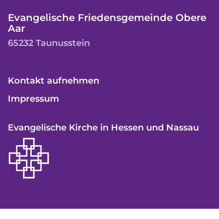
Evangelische Friedensgemeinde Obere
Aar
65232 Taunusstein
Kontakt aufnehmen
Impressum
Evangelische Kirche in Hessen und Nassau