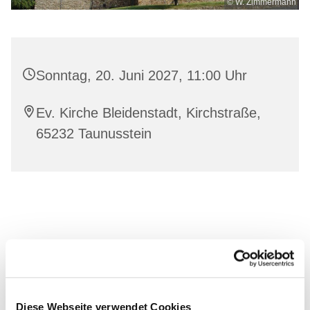
© W. Zimmermann
Sonntag, 20. Juni 2027, 11:00 Uhr
Ev. Kirche Bleidenstadt, Kirchstraße,
65232 Taunusstein
Diese Webseite verwendet Cookies