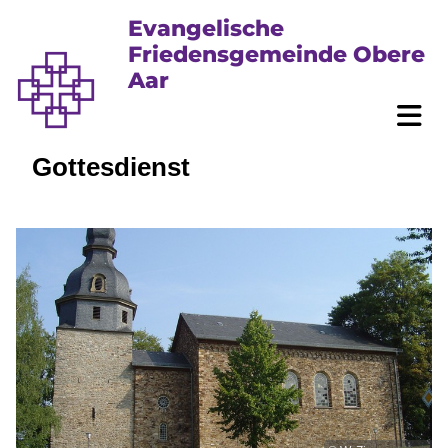
Evangelische
Friedensgemeinde Obere
Aar
Gottesdienst