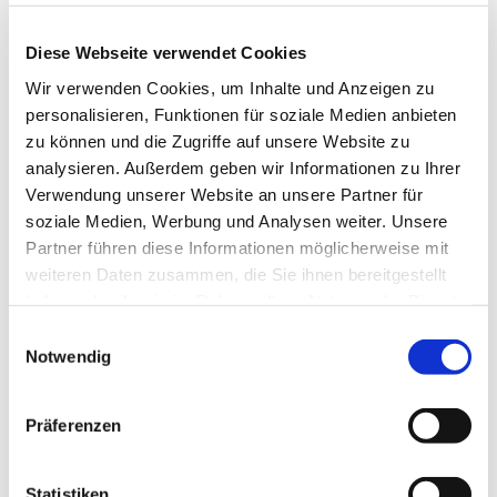
Diese Webseite verwendet Cookies
Wir verwenden Cookies, um Inhalte und Anzeigen zu
personalisieren, Funktionen für soziale Medien anbieten
zu können und die Zugriffe auf unsere Website zu
analysieren. Außerdem geben wir Informationen zu Ihrer
Verwendung unserer Website an unsere Partner für
soziale Medien, Werbung und Analysen weiter. Unsere
Partner führen diese Informationen möglicherweise mit
weiteren Daten zusammen, die Sie ihnen bereitgestellt
haben oder die sie im Rahmen Ihrer Nutzung der Dienste
gesammelt haben.
Einwilligungsauswahl
Notwendig
Dies könnte Sie auch
interessieren
Präferenzen
Statistiken