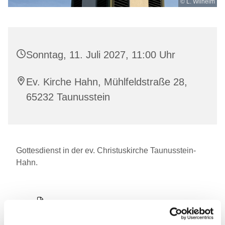
© L. Wilhelm
Sonntag, 11. Juli 2027, 11:00 Uhr
Ev. Kirche Hahn, Mühlfeldstraße 28,
65232 Taunusstein
Gottesdienst in der ev. Christuskirche Taunusstein-
Hahn.