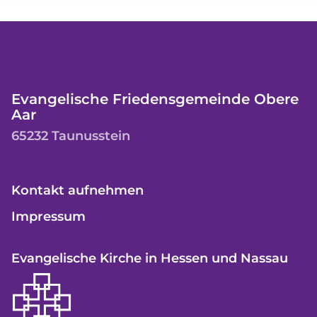
Evangelische Friedensgemeinde Obere
Aar
65232 Taunusstein
Kontakt aufnehmen
Impressum
Evangelische Kirche in Hessen und Nassau