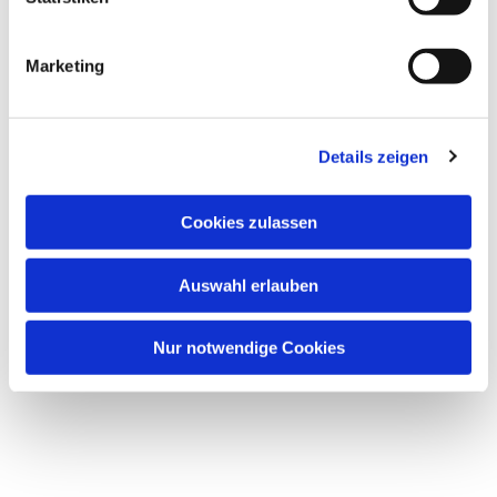
Marketing
Details zeigen
Cookies zulassen
Auswahl erlauben
Nur notwendige Cookies