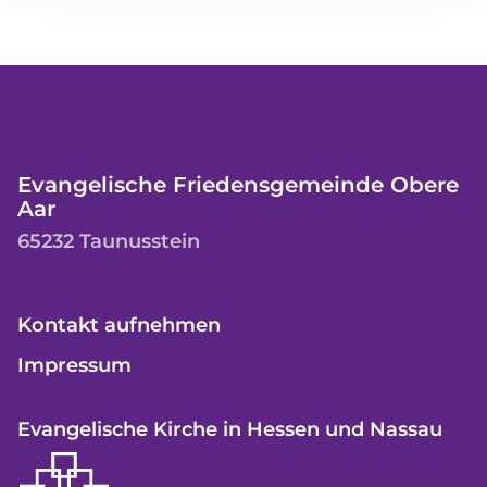
Evangelische Friedensgemeinde Obere
Aar
65232 Taunusstein
Kontakt aufnehmen
Impressum
Evangelische Kirche in Hessen und Nassau