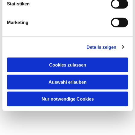
Statistiken
Marketing
Details zeigen
Cookies zulassen
Auswahl erlauben
Nur notwendige Cookies