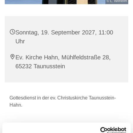
© L. Wilhelm
Sonntag, 19. September 2027, 11:00
Uhr
Ev. Kirche Hahn, Mühlfeldstraße 28,
65232 Taunusstein
Gottesdienst in der ev. Christuskirche Taunusstein-
Hahn.