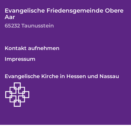
Evangelische Friedensgemeinde Obere
Aar
65232 Taunusstein
Kontakt aufnehmen
Impressum
Evangelische Kirche in Hessen und Nassau