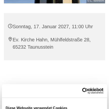
© L. Wilhelm
Sonntag, 17. Januar 2027, 11:00 Uhr
Ev. Kirche Hahn, Mühlfeldstraße 28,
65232 Taunusstein
Diese Webseite verwendet Cookies