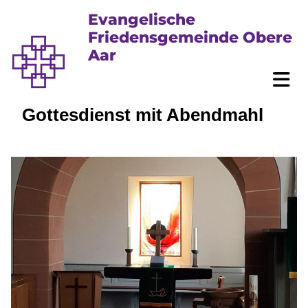
Evangelische
Friedensgemeinde Obere
Aar
Gottesdienst mit Abendmahl