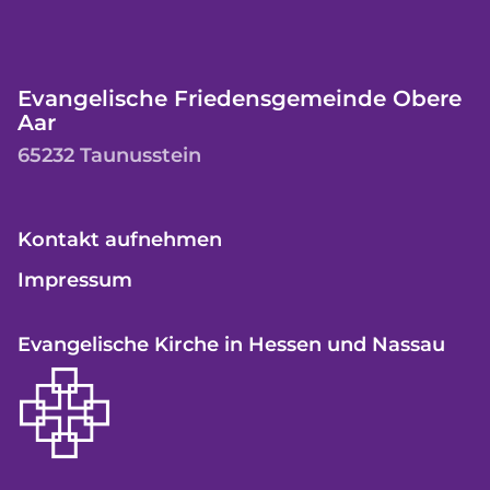
Evangelische Friedensgemeinde Obere
Aar
65232 Taunusstein
Kontakt aufnehmen
Impressum
Evangelische Kirche in Hessen und Nassau