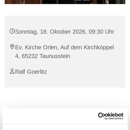
Sonntag, 18. Oktober 2026, 09:30 Uhr
Ev. Kirche Orlen, Auf dem Kirchköppel
4, 65232 Taunusstein
Ralf Goerlitz