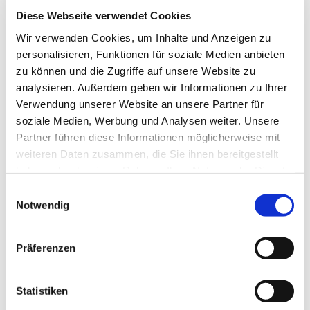
Diese Webseite verwendet Cookies
Wir verwenden Cookies, um Inhalte und Anzeigen zu
personalisieren, Funktionen für soziale Medien anbieten
zu können und die Zugriffe auf unsere Website zu
analysieren. Außerdem geben wir Informationen zu Ihrer
Verwendung unserer Website an unsere Partner für
soziale Medien, Werbung und Analysen weiter. Unsere
Partner führen diese Informationen möglicherweise mit
weiteren Daten zusammen, die Sie ihnen bereitgestellt
haben oder die sie im Rahmen Ihrer Nutzung der Dienste
gesammelt haben.
Einwilligungsauswahl
Notwendig
Dies könnte Sie auch
interessieren
Präferenzen
Statistiken