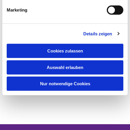
Marketing
Details zeigen
Cookies zulassen
Auswahl erlauben
Nur notwendige Cookies