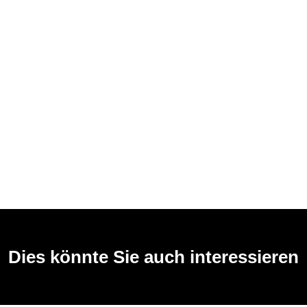
Dies könnte Sie auch interessieren