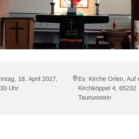
ntag, 18. April 2027,
Ev. Kirche Orlen, Auf
:30 Uhr
Kirchköppel 4, 65232
Taunusstein