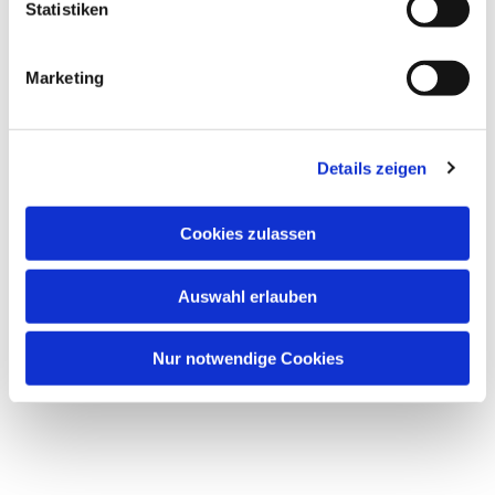
Statistiken
Marketing
Details zeigen
Cookies zulassen
Auswahl erlauben
Nur notwendige Cookies