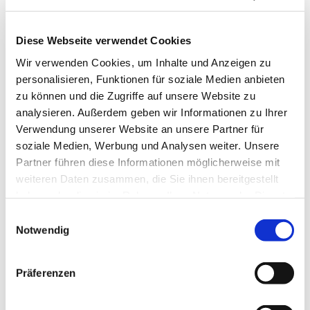
Diese Webseite verwendet Cookies
Wir verwenden Cookies, um Inhalte und Anzeigen zu
personalisieren, Funktionen für soziale Medien anbieten
zu können und die Zugriffe auf unsere Website zu
analysieren. Außerdem geben wir Informationen zu Ihrer
Verwendung unserer Website an unsere Partner für
soziale Medien, Werbung und Analysen weiter. Unsere
Partner führen diese Informationen möglicherweise mit
weiteren Daten zusammen, die Sie ihnen bereitgestellt
haben oder die sie im Rahmen Ihrer Nutzung der Dienste
gesammelt haben.
Einwilligungsauswahl
Notwendig
Dies könnte Sie auch
Präferenzen
interessieren