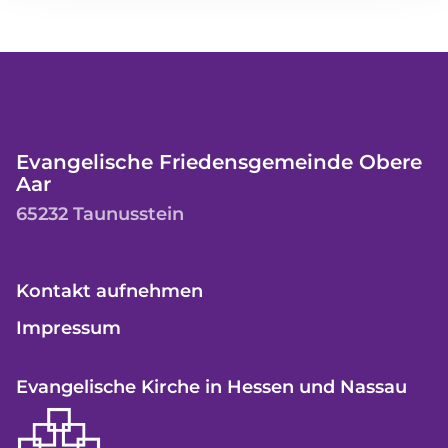
Evangelische Friedensgemeinde Obere
Aar
65232 Taunusstein
Kontakt aufnehmen
Impressum
Evangelische Kirche in Hessen und Nassau