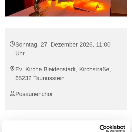
Sonntag, 27. Dezember 2026, 11:00
Uhr
Ev. Kirche Bleidenstadt, Kirchstraße,
65232 Taunusstein
Posaunenchor