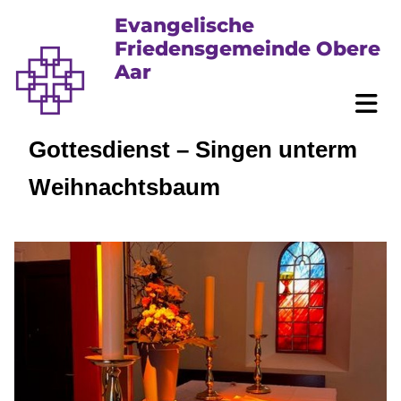
Evangelische
Friedensgemeinde Obere
Aar
Gottesdienst – Singen unterm
Weihnachtsbaum