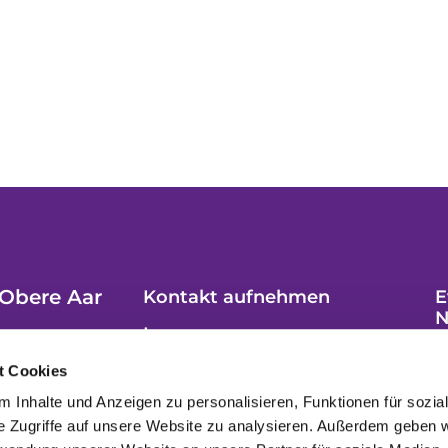
Obere Aar
Kontakt aufnehmen
E
N
Impressum
t Cookies
 Inhalte und Anzeigen zu personalisieren, Funktionen für sozia
e Zugriffe auf unsere Website zu analysieren. Außerdem geben w