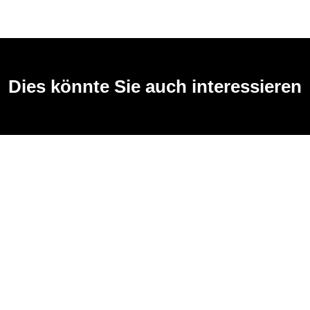
Dies könnte Sie auch interessieren