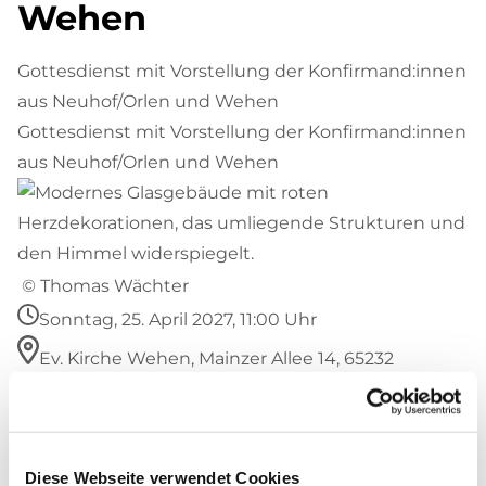
Wehen
Gottesdienst mit Vorstellung der Konfirmand:innen
aus Neuhof/Orlen und Wehen
Gottesdienst mit Vorstellung der Konfirmand:innen
aus Neuhof/Orlen und Wehen
© Thomas Wächter
Sonntag, 25. April 2027, 11:00 Uhr
Ev. Kirche Wehen, Mainzer Allee 14, 65232
Taunusstein
Diese Webseite verwendet Cookies