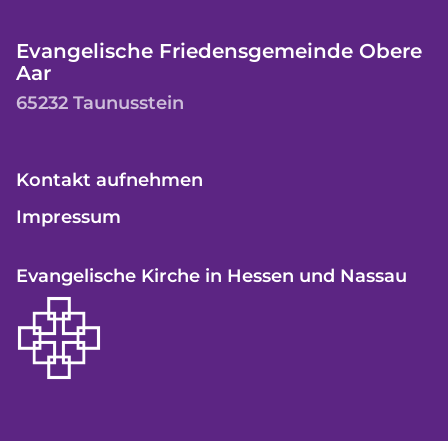
Evangelische Friedensgemeinde Obere
Aar
65232 Taunusstein
Kontakt aufnehmen
Impressum
Evangelische Kirche in Hessen und Nassau