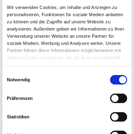
Wir verwenden Cookies, um Inhalte und Anzeigen zu
personalisieren, Funktionen für soziale Medien anbieten
zu können und die Zugriffe auf unsere Website zu
analysieren. Außerdem geben wir Informationen zu Ihrer
Verwendung unserer Website an unsere Partner für
soziale Medien, Werbung und Analysen weiter. Unsere
Partner führen diese Informationen möglicherweise mit
weiteren Daten zusammen, die Sie ihnen bereitgestellt
haben oder die sie im Rahmen Ihrer Nutzung der Dienste
gesammelt haben.
Einwilligungsauswahl
Notwendig
Dies könnte Sie auch interessieren
Präferenzen
Statistiken