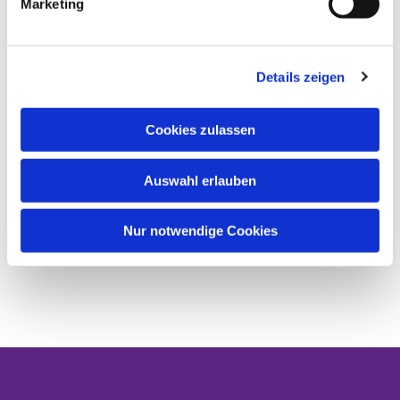
Marketing
Details zeigen
Cookies zulassen
Auswahl erlauben
Nur notwendige Cookies