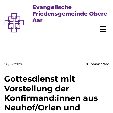
Evangelische
Friedensgemeinde Obere
Aar
16/07/2026
0
Kommentare
Gottesdienst mit
Vorstellung der
Konfirmand:innen aus
Neuhof/Orlen und