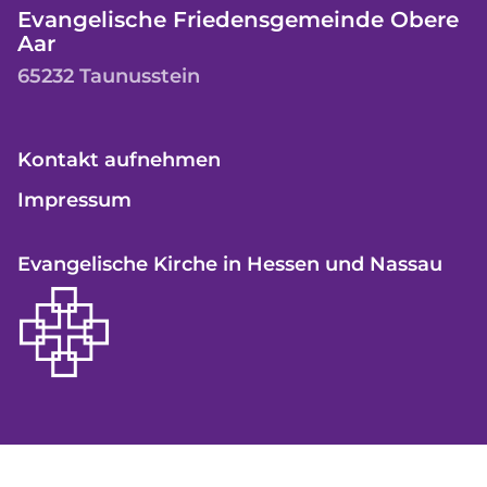
Evangelische Friedensgemeinde Obere
Aar
65232 Taunusstein
Kontakt aufnehmen
Impressum
Evangelische Kirche in Hessen und Nassau