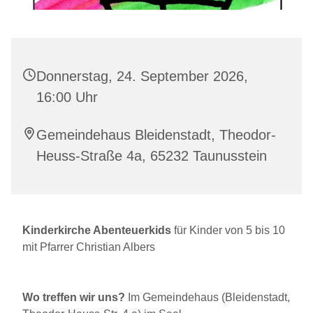
Donnerstag, 24. September 2026,
16:00 Uhr
Gemeindehaus Bleidenstadt, Theodor-
Heuss-Straße 4a, 65232 Taunusstein
Kinderkirche Abenteuerkids
für Kinder von 5 bis 10
mit Pfarrer Christian Albers
Wo treffen wir uns?
Im Gemeindehaus (Bleidenstadt,