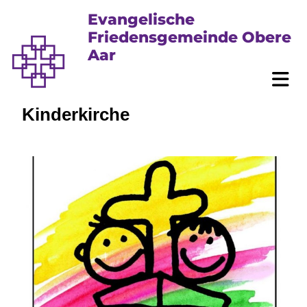
Evangelische
Friedensgemeinde Obere
Aar
Kinderkirche