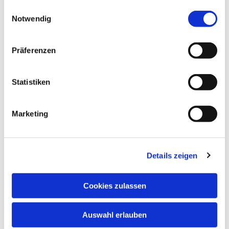
gesammelt haben.
Einwilligungsauswahl
Notwendig
Präferenzen
Statistiken
Marketing
Dies könnte Sie auch
interessieren
Details zeigen
Cookies zulassen
Auswahl erlauben