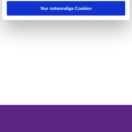
Nur notwendige Cookies