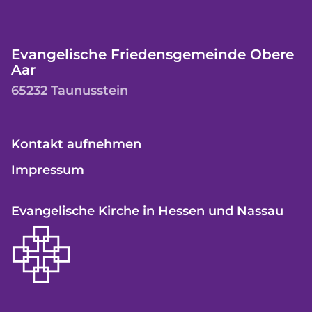
Evangelische Friedensgemeinde Obere
Aar
65232 Taunusstein
Kontakt aufnehmen
Impressum
Evangelische Kirche in Hessen und Nassau