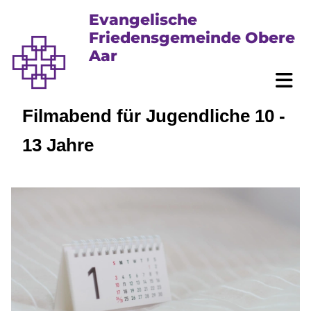
Evangelische
Friedensgemeinde Obere
Aar
Filmabend für Jugendliche 10 -
13 Jahre