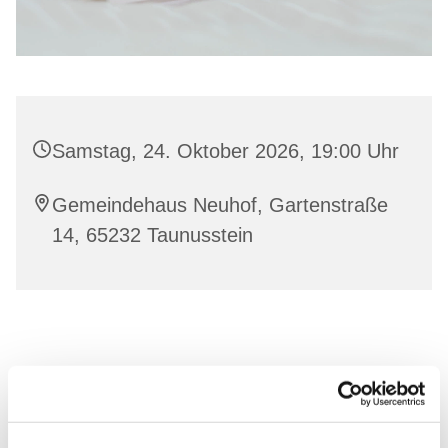
Samstag, 24. Oktober 2026, 19:00 Uhr
Gemeindehaus Neuhof, Gartenstraße
14, 65232 Taunusstein