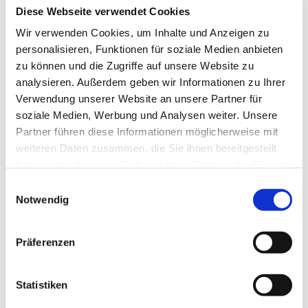
Diese Webseite verwendet Cookies
Wir verwenden Cookies, um Inhalte und Anzeigen zu
personalisieren, Funktionen für soziale Medien anbieten
zu können und die Zugriffe auf unsere Website zu
analysieren. Außerdem geben wir Informationen zu Ihrer
Verwendung unserer Website an unsere Partner für
soziale Medien, Werbung und Analysen weiter. Unsere
Partner führen diese Informationen möglicherweise mit
weiteren Daten zusammen, die Sie ihnen bereitgestellt
haben oder die sie im Rahmen Ihrer Nutzung der Dienste
gesammelt haben.
Einwilligungsauswahl
Dies könnte Sie auch
Notwendig
interessieren
Präferenzen
Statistiken