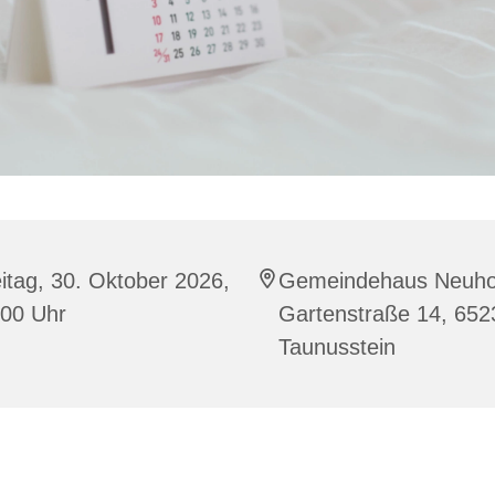
itag, 30. Oktober 2026,
Gemeindehaus Neuho
:00 Uhr
Gartenstraße 14, 652
Taunusstein