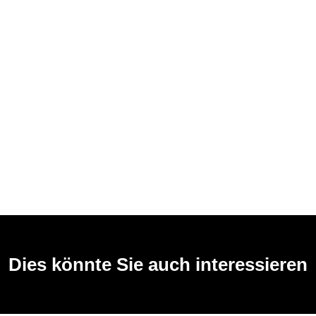
Dies könnte Sie auch interessieren