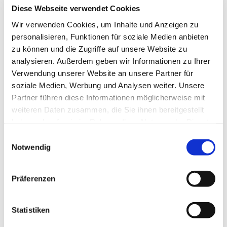
Diese Webseite verwendet Cookies
Wir verwenden Cookies, um Inhalte und Anzeigen zu
personalisieren, Funktionen für soziale Medien anbieten
zu können und die Zugriffe auf unsere Website zu
analysieren. Außerdem geben wir Informationen zu Ihrer
Verwendung unserer Website an unsere Partner für
soziale Medien, Werbung und Analysen weiter. Unsere
Partner führen diese Informationen möglicherweise mit
weiteren Daten zusammen, die Sie ihnen bereitgestellt
haben oder die sie im Rahmen Ihrer Nutzung der Dienste
gesammelt haben.
Einwilligungsauswahl
Dies könnte Sie auch
Notwendig
interessieren
Präferenzen
Statistiken