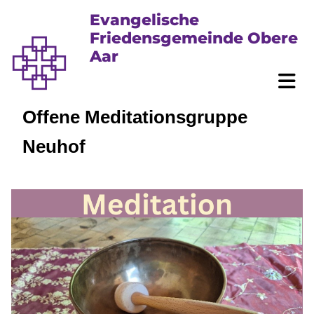
Evangelische
Friedensgemeinde Obere
Aar
Offene Meditationsgruppe
Neuhof