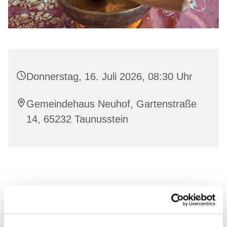
Donnerstag, 16. Juli 2026, 08:30 Uhr
Gemeindehaus Neuhof, Gartenstraße
14, 65232 Taunusstein