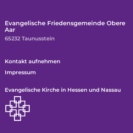
Evangelische Friedensgemeinde Obere
Aar
65232 Taunusstein
Kontakt aufnehmen
Impressum
Evangelische Kirche in Hessen und Nassau