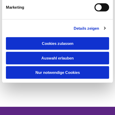
Marketing
Details zeigen
Cookies zulassen
Auswahl erlauben
Nur notwendige Cookies