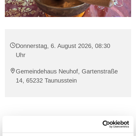
Donnerstag, 6. August 2026, 08:30
Uhr
Gemeindehaus Neuhof, Gartenstraße
14, 65232 Taunusstein