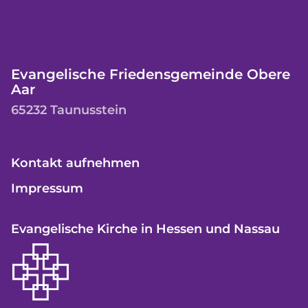
Evangelische Friedensgemeinde Obere
Aar
65232 Taunusstein
Kontakt aufnehmen
Impressum
Evangelische Kirche in Hessen und Nassau