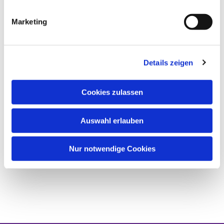
Marketing
Details zeigen
Cookies zulassen
Auswahl erlauben
Nur notwendige Cookies