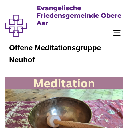
Evangelische
Friedensgemeinde Obere
Aar
Offene Meditationsgruppe
Neuhof