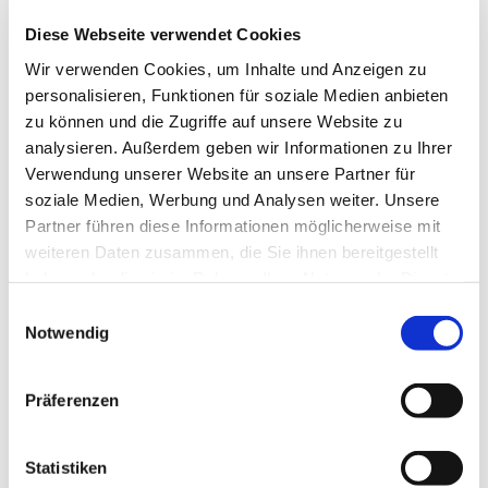
Diese Webseite verwendet Cookies
Wir verwenden Cookies, um Inhalte und Anzeigen zu
personalisieren, Funktionen für soziale Medien anbieten
zu können und die Zugriffe auf unsere Website zu
analysieren. Außerdem geben wir Informationen zu Ihrer
Verwendung unserer Website an unsere Partner für
soziale Medien, Werbung und Analysen weiter. Unsere
Partner führen diese Informationen möglicherweise mit
weiteren Daten zusammen, die Sie ihnen bereitgestellt
haben oder die sie im Rahmen Ihrer Nutzung der Dienste
gesammelt haben.
Einwilligungsauswahl
Notwendig
Dies könnte Sie auch
interessieren
Präferenzen
Statistiken