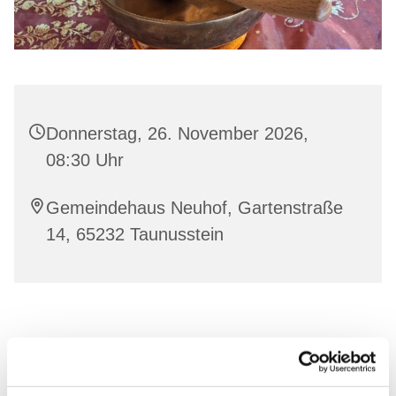
Donnerstag, 26. November 2026,
08:30 Uhr
Gemeindehaus Neuhof, Gartenstraße
14, 65232 Taunusstein