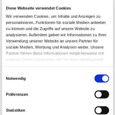
Diese Webseite verwendet Cookies
Wir verwenden Cookies, um Inhalte und Anzeigen zu
personalisieren, Funktionen für soziale Medien anbieten
zu können und die Zugriffe auf unsere Website zu
analysieren. Außerdem geben wir Informationen zu Ihrer
Verwendung unserer Website an unsere Partner für
soziale Medien, Werbung und Analysen weiter. Unsere
Partner führen diese Informationen möglicherweise mit
weiteren Daten zusammen, die Sie ihnen bereitgestellt
haben oder die sie im Rahmen Ihrer Nutzung der Dienste
gesammelt haben.
Einwilligungsauswahl
Notwendig
Dies könnte Sie auch
interessieren
Präferenzen
Statistiken