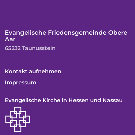
Evangelische Friedensgemeinde Obere
Aar
65232 Taunusstein
Kontakt aufnehmen
Impressum
Evangelische Kirche in Hessen und Nassau