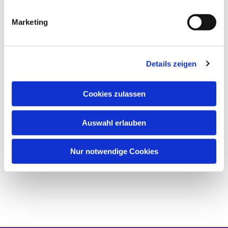
Marketing
Details zeigen
Cookies zulassen
Auswahl erlauben
Nur notwendige Cookies