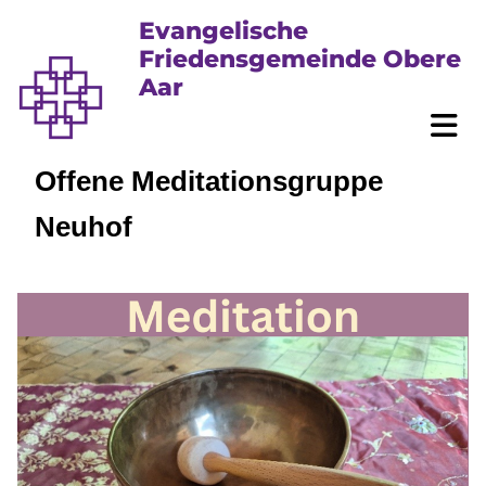
Evangelische
Friedensgemeinde Obere
Aar
Offene Meditationsgruppe
Neuhof