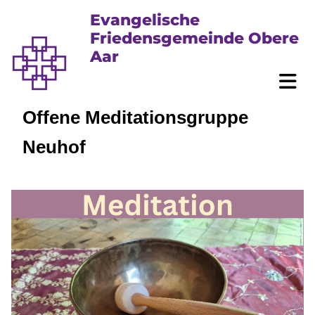
Evangelische
Friedensgemeinde Obere
Aar
Offene Meditationsgruppe
Neuhof