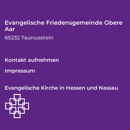
Evangelische Friedensgemeinde Obere
Aar
65232 Taunusstein
Kontakt aufnehmen
Impressum
Evangelische Kirche in Hessen und Nassau