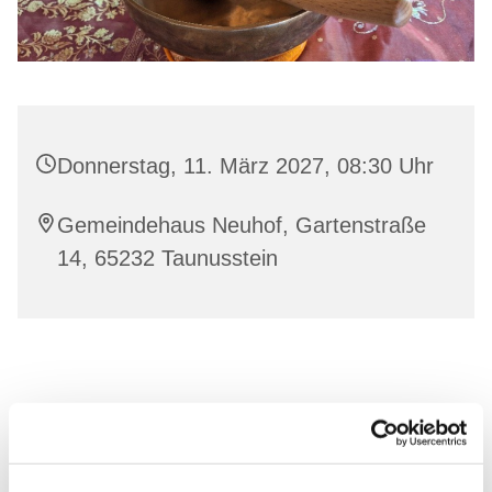
Donnerstag, 11. März 2027, 08:30 Uhr
Gemeindehaus Neuhof, Gartenstraße
14, 65232 Taunusstein