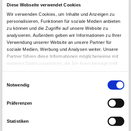
Diese Webseite verwendet Cookies
Wir verwenden Cookies, um Inhalte und Anzeigen zu
personalisieren, Funktionen für soziale Medien anbieten
zu können und die Zugriffe auf unsere Website zu
analysieren. Außerdem geben wir Informationen zu Ihrer
Verwendung unserer Website an unsere Partner für
soziale Medien, Werbung und Analysen weiter. Unsere
Partner führen diese Informationen möglicherweise mit
weiteren Daten zusammen, die Sie ihnen bereitgestellt
haben oder die sie im Rahmen Ihrer Nutzung der Dienste
gesammelt haben.
Einwilligungsauswahl
Dies könnte Sie auch
Notwendig
interessieren
Präferenzen
Statistiken