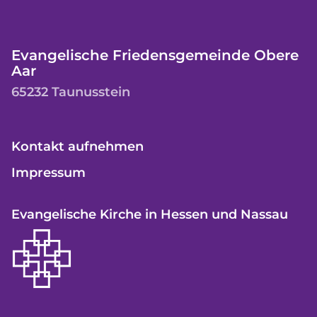
Evangelische Friedensgemeinde Obere
Aar
65232 Taunusstein
Kontakt aufnehmen
Impressum
Evangelische Kirche in Hessen und Nassau