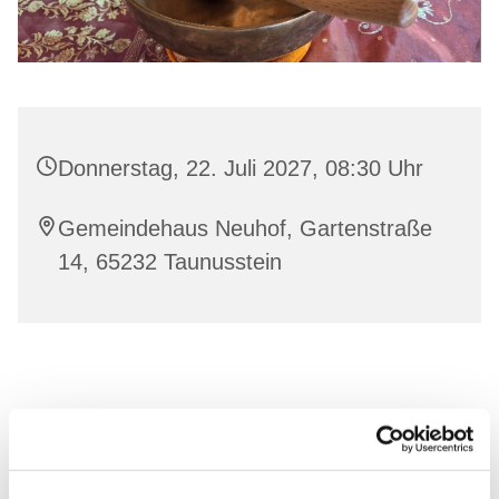
Donnerstag, 22. Juli 2027, 08:30 Uhr
Gemeindehaus Neuhof, Gartenstraße
14, 65232 Taunusstein