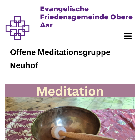
Evangelische
Friedensgemeinde Obere
Aar
Offene Meditationsgruppe
Neuhof