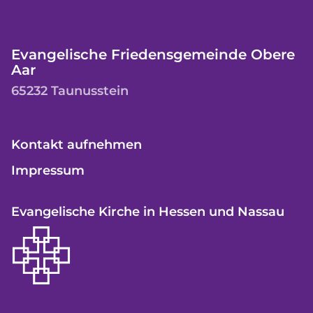
Evangelische Friedensgemeinde Obere
Aar
65232 Taunusstein
Kontakt aufnehmen
Impressum
Evangelische Kirche in Hessen und Nassau