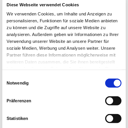
Diese Webseite verwendet Cookies
Wir verwenden Cookies, um Inhalte und Anzeigen zu
personalisieren, Funktionen für soziale Medien anbieten
zu können und die Zugriffe auf unsere Website zu
analysieren. Außerdem geben wir Informationen zu Ihrer
Verwendung unserer Website an unsere Partner für
soziale Medien, Werbung und Analysen weiter. Unsere
Partner führen diese Informationen möglicherweise mit
weiteren Daten zusammen, die Sie ihnen bereitgestellt
haben oder die sie im Rahmen Ihrer Nutzung der Dienste
gesammelt haben.
Einwilligungsauswahl
Dies könnte Sie auch
Notwendig
interessieren
Präferenzen
Statistiken