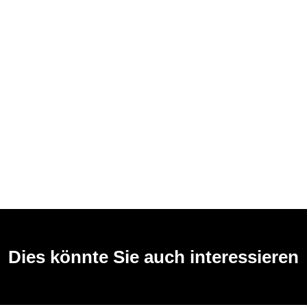
Dies könnte Sie auch interessieren