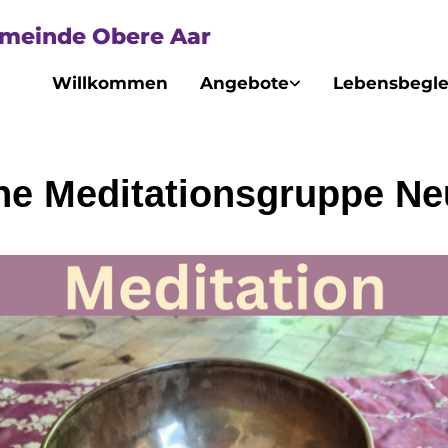
emeinde Obere Aar
Willkommen
Angebote
Lebensbegle
ne Meditationsgruppe Ne