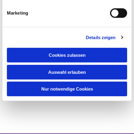
Marketing
Details zeigen
Cookies zulassen
Auswahl erlauben
Nur notwendige Cookies