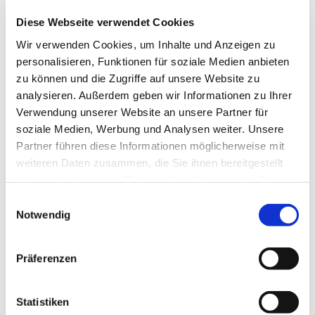
Diese Webseite verwendet Cookies
Wir verwenden Cookies, um Inhalte und Anzeigen zu
personalisieren, Funktionen für soziale Medien anbieten
zu können und die Zugriffe auf unsere Website zu
analysieren. Außerdem geben wir Informationen zu Ihrer
Verwendung unserer Website an unsere Partner für
soziale Medien, Werbung und Analysen weiter. Unsere
Partner führen diese Informationen möglicherweise mit
weiteren Daten zusammen, die Sie ihnen bereitgestellt
haben oder die sie im Rahmen Ihrer Nutzung der Dienste
gesammelt haben.
Einwilligungsauswahl
Notwendig
Dies könnte Sie auch
interessieren
Präferenzen
Statistiken