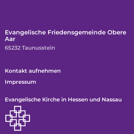
Evangelische Friedensgemeinde Obere
Aar
65232 Taunusstein
Kontakt aufnehmen
Impressum
Evangelische Kirche in Hessen und Nassau