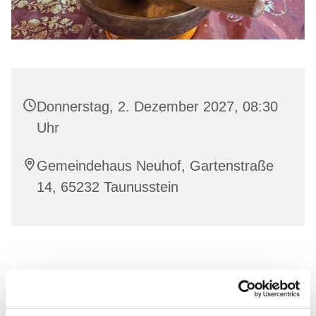
Donnerstag, 2. Dezember 2027, 08:30
Uhr
Gemeindehaus Neuhof, Gartenstraße
14, 65232 Taunusstein