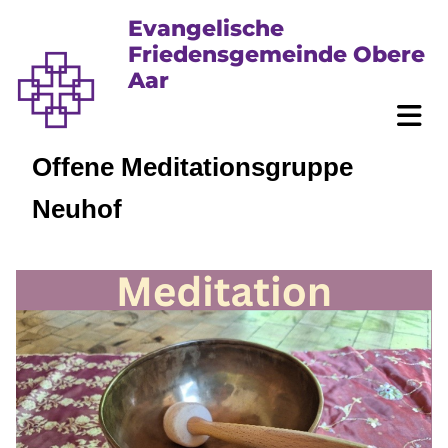
Evangelische
Friedensgemeinde Obere
Aar
Offene Meditationsgruppe
Neuhof