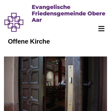
Evangelische
Friedensgemeinde Obere
Aar
Offene Kirche