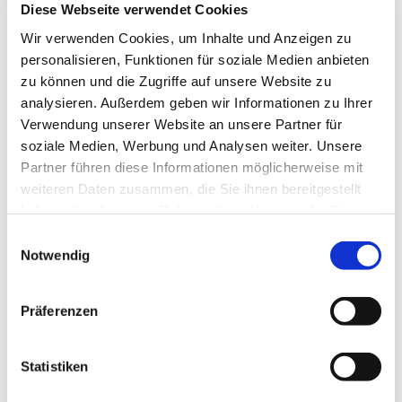
Diese Webseite verwendet Cookies
Wir verwenden Cookies, um Inhalte und Anzeigen zu
personalisieren, Funktionen für soziale Medien anbieten
zu können und die Zugriffe auf unsere Website zu
analysieren. Außerdem geben wir Informationen zu Ihrer
Verwendung unserer Website an unsere Partner für
soziale Medien, Werbung und Analysen weiter. Unsere
Partner führen diese Informationen möglicherweise mit
weiteren Daten zusammen, die Sie ihnen bereitgestellt
haben oder die sie im Rahmen Ihrer Nutzung der Dienste
gesammelt haben.
Einwilligungsauswahl
Dies könnte Sie auch
Notwendig
interessieren
Präferenzen
Statistiken