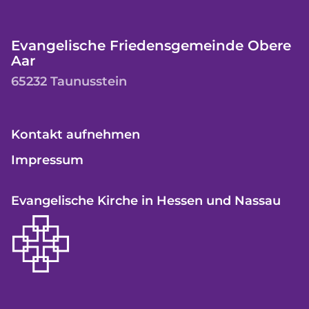
Evangelische Friedensgemeinde Obere
Aar
65232 Taunusstein
Kontakt aufnehmen
Impressum
Evangelische Kirche in Hessen und Nassau