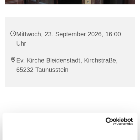
Mittwoch, 23. September 2026, 16:00
Uhr
Ev. Kirche Bleidenstadt, Kirchstraße,
65232 Taunusstein