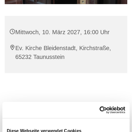
Mittwoch, 10. März 2027, 16:00 Uhr
Ev. Kirche Bleidenstadt, Kirchstraße,
65232 Taunusstein
Diese Webseite verwendet Cookies