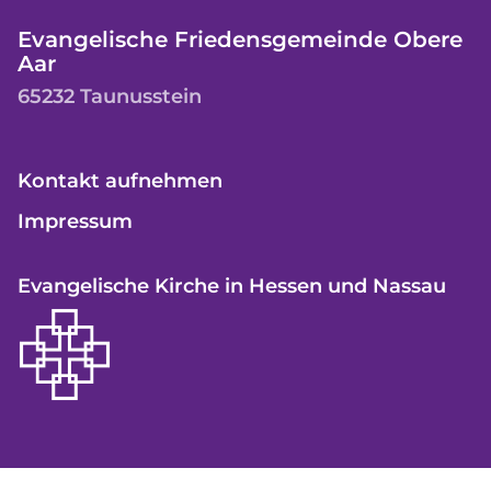
Evangelische Friedensgemeinde Obere
Aar
65232 Taunusstein
Kontakt aufnehmen
Impressum
Evangelische Kirche in Hessen und Nassau