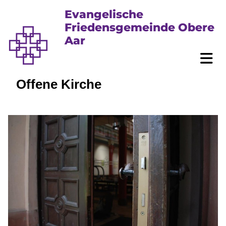
Evangelische
Friedensgemeinde Obere
Aar
Offene Kirche