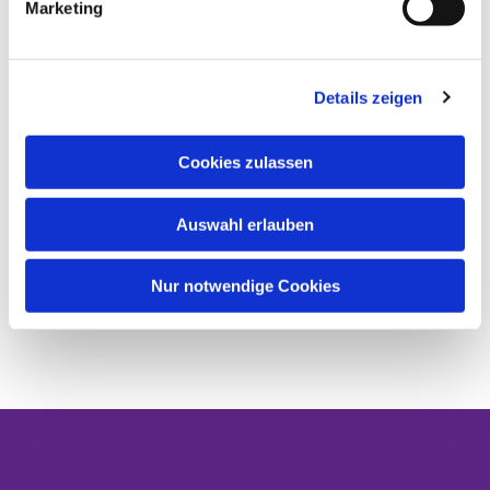
Marketing
Details zeigen
Cookies zulassen
Auswahl erlauben
Nur notwendige Cookies