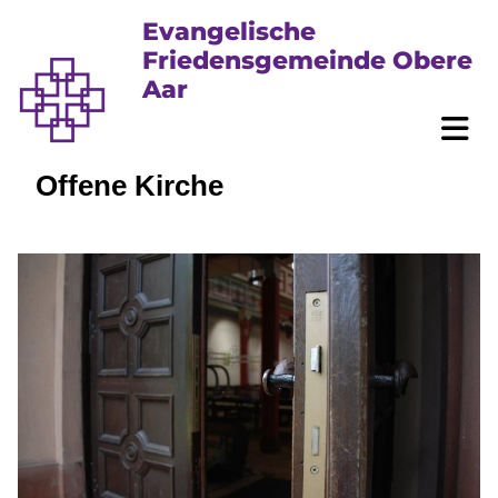
Evangelische
Friedensgemeinde Obere
Aar
Offene Kirche