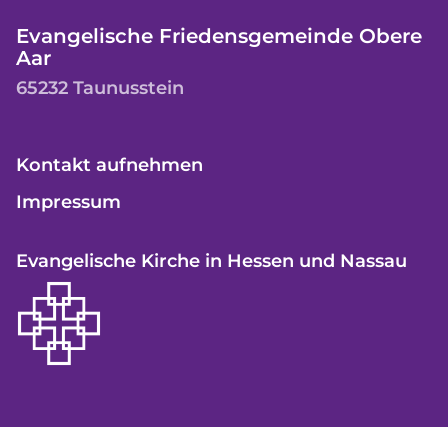
Evangelische Friedensgemeinde Obere
Aar
65232 Taunusstein
Kontakt aufnehmen
Impressum
Evangelische Kirche in Hessen und Nassau