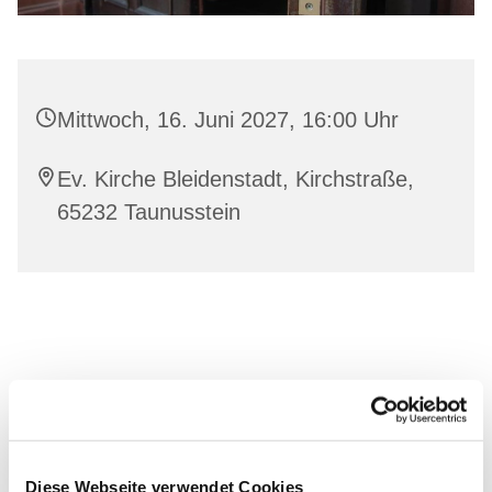
Mittwoch, 16. Juni 2027, 16:00 Uhr
Ev. Kirche Bleidenstadt, Kirchstraße,
65232 Taunusstein
Diese Webseite verwendet Cookies