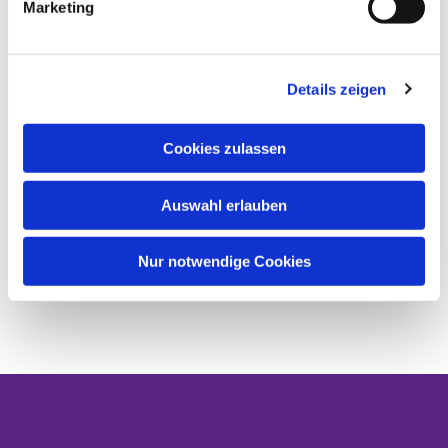
Marketing
Details zeigen
Cookies zulassen
Auswahl erlauben
Nur notwendige Cookies