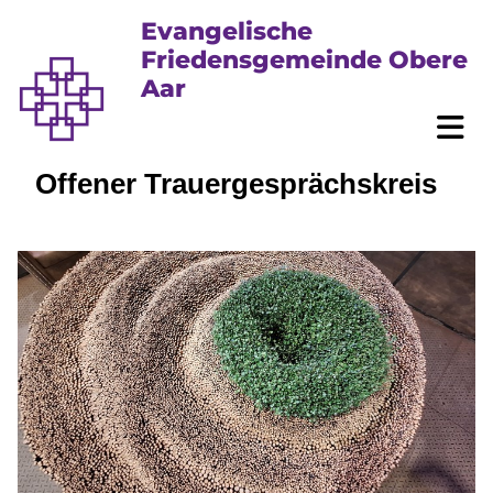
Evangelische
Friedensgemeinde Obere
Aar
Offener Trauergesprächskreis