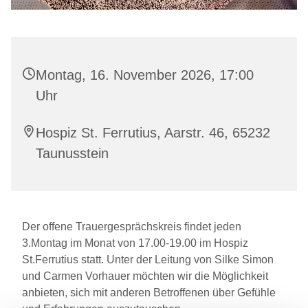
Montag, 16. November 2026, 17:00
Uhr
Hospiz St. Ferrutius, Aarstr. 46, 65232
Taunusstein
Der offene Trauergesprächskreis findet jeden
3.Montag im Monat von 17.00-19.00 im Hospiz
St.Ferrutius statt. Unter der Leitung von Silke Simon
und Carmen Vorhauer möchten wir die Möglichkeit
anbieten, sich mit anderen Betroffenen über Gefühle