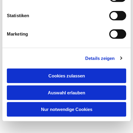
Dies könnte Sie auch
interessieren
Statistiken
Marketing
Details zeigen
Cookies zulassen
Auswahl erlauben
Nur notwendige Cookies