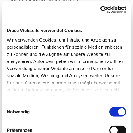
und Erfahrungen auszutauschen.
Diese Webseite verwendet Cookies
Wir verwenden Cookies, um Inhalte und Anzeigen zu
personalisieren, Funktionen für soziale Medien anbieten
zu können und die Zugriffe auf unsere Website zu
analysieren. Außerdem geben wir Informationen zu Ihrer
Verwendung unserer Website an unsere Partner für
soziale Medien, Werbung und Analysen weiter. Unsere
Partner führen diese Informationen möglicherweise mit
weiteren Daten zusammen, die Sie ihnen bereitgestellt
haben oder die sie im Rahmen Ihrer Nutzung der Dienste
gesammelt haben.
Einwilligungsauswahl
Notwendig
Präferenzen