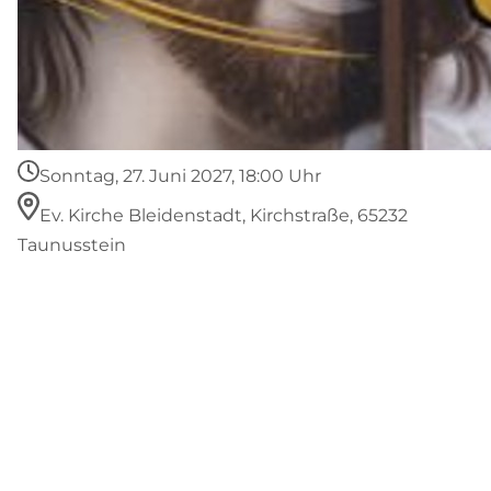
Sonntag, 27. Juni 2027, 18:00 Uhr
Ev. Kirche Bleidenstadt, Kirchstraße, 65232
Taunusstein