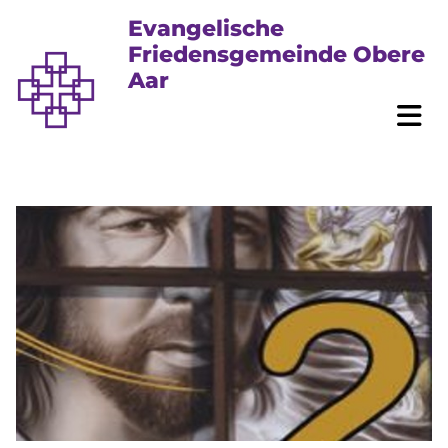
Evangelische
Friedensgemeinde Obere
Aar