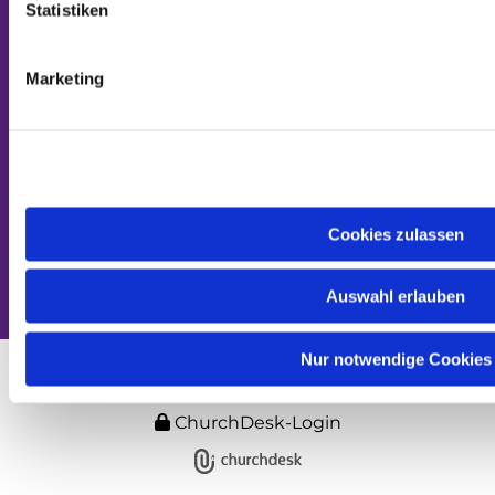
Statistiken
Kontakt aufnehmen
Marketing
Impressum
Evangelische Kirche in Hessen und Nassau
Cookies zulassen
Auswahl erlauben
Nur notwendige Cookies
ChurchDesk-Login