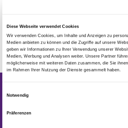
Diese Webseite verwendet Cookies
Wir verwenden Cookies, um Inhalte und Anzeigen zu personal
Medien anbieten zu können und die Zugriffe auf unsere Web
geben wir Informationen zu Ihrer Verwendung unserer Websit
Medien, Werbung und Analysen weiter. Unsere Partner führe
möglicherweise mit weiteren Daten zusammen, die Sie ihnen b
im Rahmen Ihrer Nutzung der Dienste gesammelt haben.
Einwilligungsauswahl
Notwendig
Evangelische Friedensgemeinde Obere
Aar
Präferenzen
65232 Taunusstein