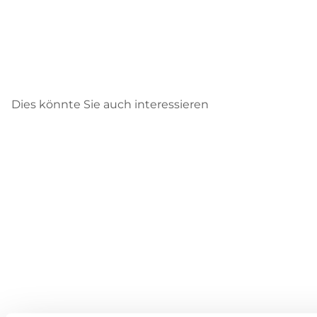
Dies könnte Sie auch interessieren