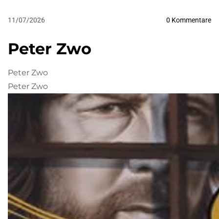
11/07/2026
0
Kommentare
Peter Zwo
Peter Zwo
Peter Zwo