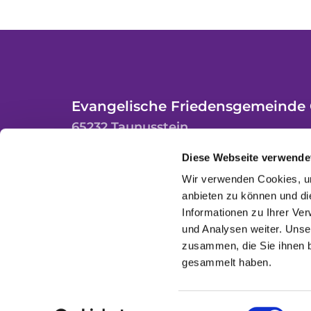
Evangelische Friedensgemeinde 
65232 Taunusstein
Diese Webseite verwende
Wir verwenden Cookies, um
anbieten zu können und di
Informationen zu Ihrer Ve
und Analysen weiter. Unse
zusammen, die Sie ihnen b
gesammelt haben.
Einwilligungsauswahl