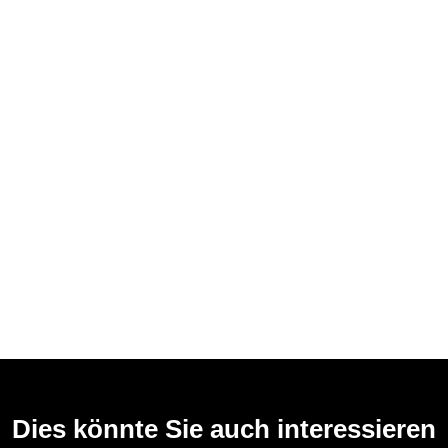
Dies könnte Sie auch interessieren