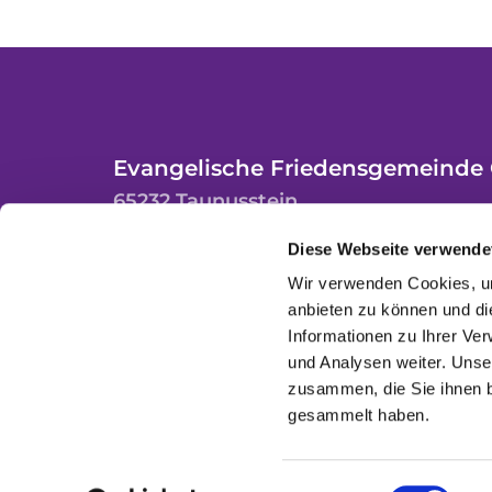
Evangelische Friedensgemeinde 
65232 Taunusstein
Diese Webseite verwende
Wir verwenden Cookies, um
anbieten zu können und di
Informationen zu Ihrer Ve
und Analysen weiter. Unse
zusammen, die Sie ihnen b
gesammelt haben.
Einwilligungsauswahl