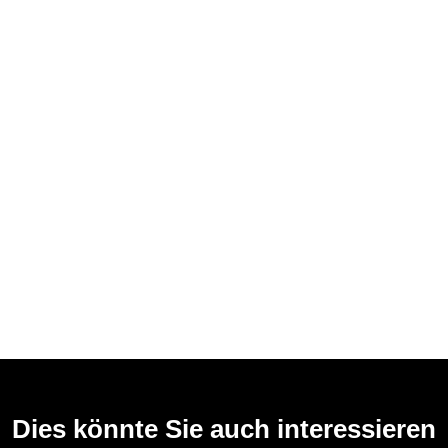
Dies könnte Sie auch interessieren