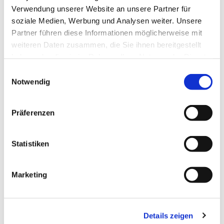
Verwendung unserer Website an unsere Partner für
soziale Medien, Werbung und Analysen weiter. Unsere
Partner führen diese Informationen möglicherweise mit
weiteren Daten zusammen, die Sie ihnen bereitgestellt
haben oder die sie im Rahmen Ihrer Nutzung der Dienste
gesammelt haben.
Einwilligungsauswahl
Notwendig
Präferenzen
Statistiken
Marketing
Details zeigen