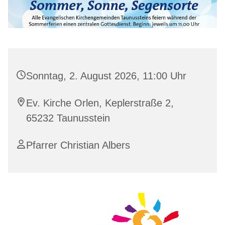
Sonntag, 2. August 2026, 11:00 Uhr
Ev. Kirche Orlen, Keplerstraße 2,
65232 Taunusstein
Pfarrer Christian Albers