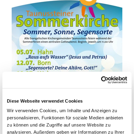
Diese Webseite verwendet Cookies
Wir verwenden Cookies, um Inhalte und Anzeigen zu
personalisieren, Funktionen für soziale Medien anbieten
zu können und die Zugriffe auf unsere Website zu
analysieren. Außerdem geben wir Informationen zu Ihrer