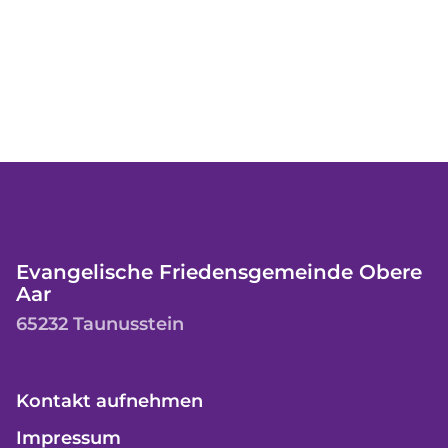
Evangelische Friedensgemeinde Obere
Aar
65232 Taunusstein
Kontakt aufnehmen
Impressum