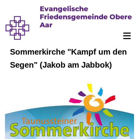
Evangelische
Friedensgemeinde Obere
Aar
Sommerkirche "Kampf um den
Segen" (Jakob am Jabbok)