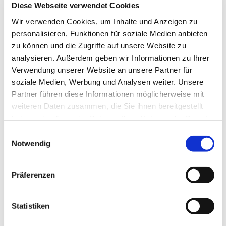
Diese Webseite verwendet Cookies
Wir verwenden Cookies, um Inhalte und Anzeigen zu
personalisieren, Funktionen für soziale Medien anbieten
zu können und die Zugriffe auf unsere Website zu
analysieren. Außerdem geben wir Informationen zu Ihrer
Verwendung unserer Website an unsere Partner für
soziale Medien, Werbung und Analysen weiter. Unsere
Partner führen diese Informationen möglicherweise mit
weiteren Daten zusammen, die Sie ihnen bereitgestellt
haben oder die sie im Rahmen Ihrer Nutzung der Dienste
gesammelt haben.
Einwilligungsauswahl
Dies könnte Sie auch
Notwendig
interessieren
Präferenzen
Statistiken