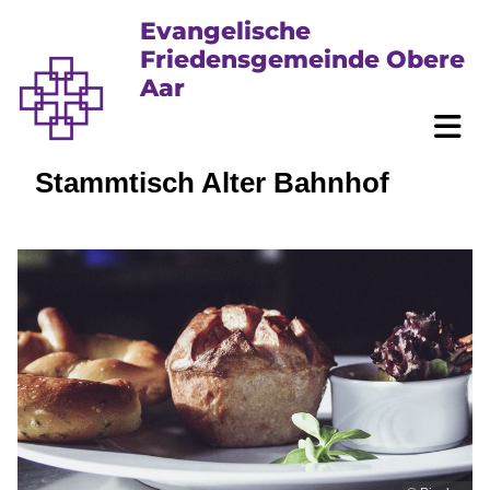
Evangelische
Friedensgemeinde Obere
Aar
Stammtisch Alter Bahnhof