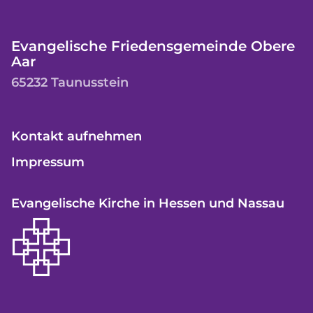
Evangelische Friedensgemeinde Obere
Aar
65232 Taunusstein
Kontakt aufnehmen
Impressum
Evangelische Kirche in Hessen und Nassau