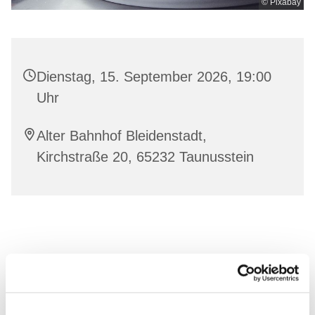
© Pixabay
Dienstag, 15. September 2026, 19:00
Uhr
Alter Bahnhof Bleidenstadt,
Kirchstraße 20, 65232 Taunusstein