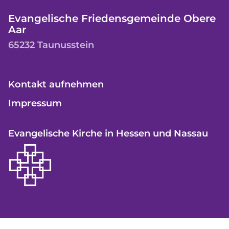
Evangelische Friedensgemeinde Obere
Aar
65232 Taunusstein
Kontakt aufnehmen
Impressum
Evangelische Kirche in Hessen und Nassau