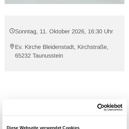
Sonntag, 11. Oktober 2026, 16:30 Uhr
Ev. Kirche Bleidenstadt, Kirchstraße,
65232 Taunusstein
Diese Webseite verwendet Cookies