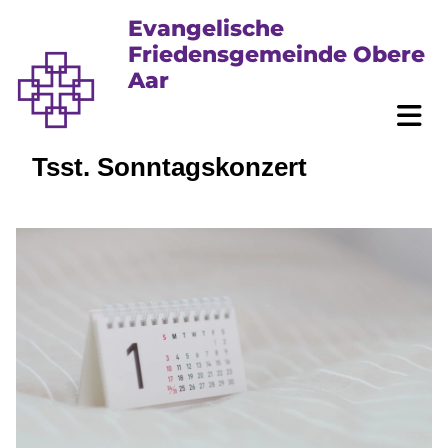
Evangelische
Friedensgemeinde Obere
Aar
Tsst. Sonntagskonzert